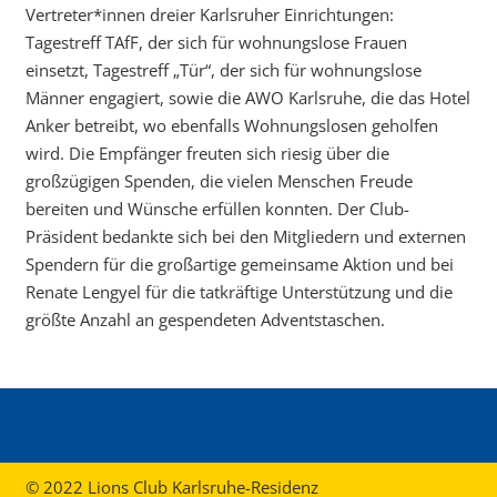
Vertreter*innen dreier Karlsruher Einrichtungen:
Tagestreff TAfF, der sich für wohnungslose Frauen
einsetzt, Tagestreff „Tür“, der sich für wohnungslose
Männer engagiert, sowie die AWO Karlsruhe, die das Hotel
Anker betreibt, wo ebenfalls Wohnungslosen geholfen
wird. Die Empfänger freuten sich riesig über die
großzügigen Spenden, die vielen Menschen Freude
bereiten und Wünsche erfüllen konnten. Der Club-
Präsident bedankte sich bei den Mitgliedern und externen
Spendern für die großartige gemeinsame Aktion und bei
Renate Lengyel für die tatkräftige Unterstützung und die
größte Anzahl an gespendeten Adventstaschen.
© 2022 Lions Club Karlsruhe-Residenz