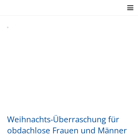
Weihnachts-Überraschung für
obdachlose Frauen und Männer